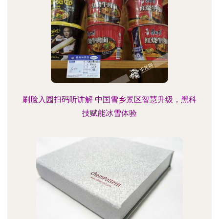
刷脸入园扫码听讲解 中国雪乡景区智慧升级，黑科
技赋能冰雪体验