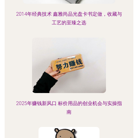
2014年经典技术 鑫雅尚品光盘卡书定做，收藏与
工艺的至臻之选
2025年赚钱新风口 标价用品的创业机会与实操指
南