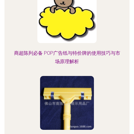
商超陈列必备 POP广告纸与特价牌的使用技巧与市
场原理解析