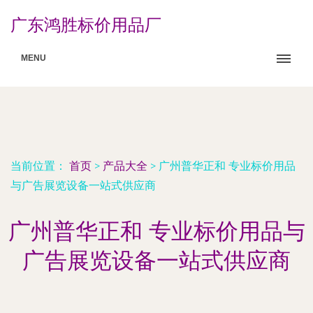
广东鸿胜标价用品厂
MENU
当前位置：
首页
>
产品大全
>
广州普华正和 专业标价用品
与广告展览设备一站式供应商
广州普华正和 专业标价用品与
广告展览设备一站式供应商