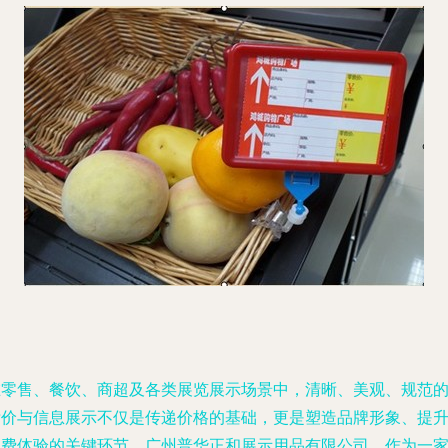
在零售、餐饮、商超及各类展览展示场景中，清晰、美观、规范
标价与信息展示不仅是传递价格的基础，更是塑造品牌形象、提
消费体验的关键环节。广州普华正和展示用品有限公司，作为一