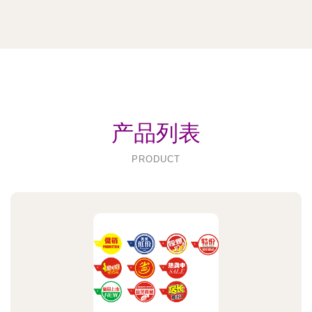
产品列表
PRODUCT