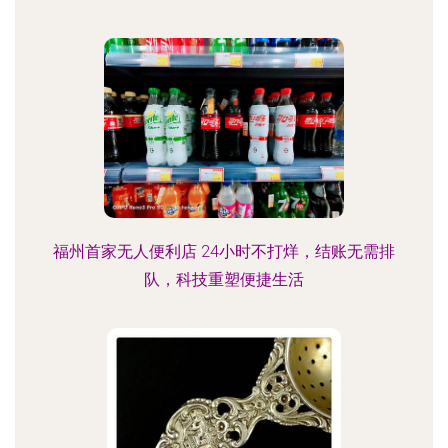
福州首家无人便利店 24小时不打烊，结账无需排
队，科技重塑便捷生活