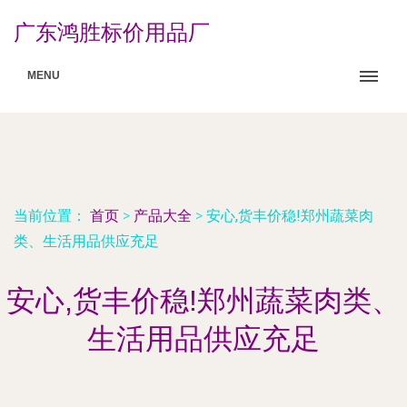
广东鸿胜标价用品厂
MENU
当前位置：
首页
>
产品大全
>
安心,货丰价稳!郑州蔬菜肉
类、生活用品供应充足
安心,货丰价稳!郑州蔬菜肉类、
生活用品供应充足