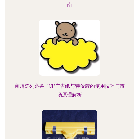
南
商超陈列必备 POP广告纸与特价牌的使用技巧与市
场原理解析