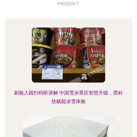
PRODUCT
刷脸入园扫码听讲解 中国雪乡景区智慧升级，黑科
技赋能冰雪体验