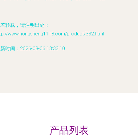
如若转载，请注明出处：
ttp://www.hongsheng1118.com/product/332.html
新时间：2026-08-06 13:33:10
产品列表