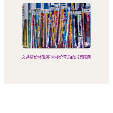
文具店价格迷雾 未标价背后的消费陷阱