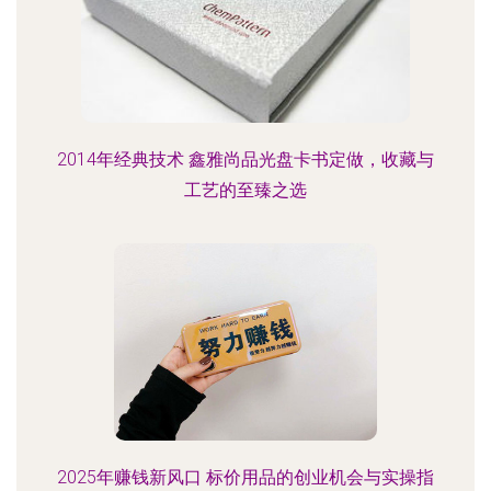
2014年经典技术 鑫雅尚品光盘卡书定做，收藏与
工艺的至臻之选
2025年赚钱新风口 标价用品的创业机会与实操指